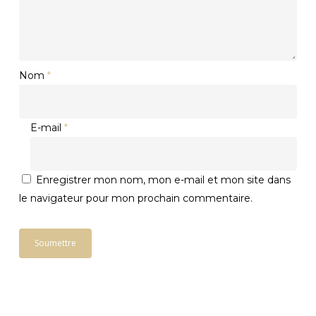
Nom
*
E-mail
*
Enregistrer mon nom, mon e-mail et mon site dans
le navigateur pour mon prochain commentaire.