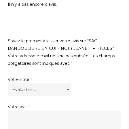
Il n’y a pas encore d’avis.
Soyez le premier à laisser votre avis sur “SAC
BANDOULIERE EN CUIR NOIR JEANETT – PIECES”
Votre adresse e-mail ne sera pas publiée.
Les champs
obligatoires sont indiqués avec
*
Votre note
*
Votre avis
*