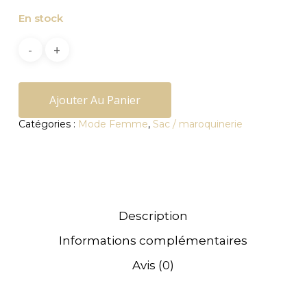
En stock
Ajouter Au Panier
Catégories :
Mode Femme
,
Sac / maroquinerie
Description
Informations complémentaires
Avis (0)