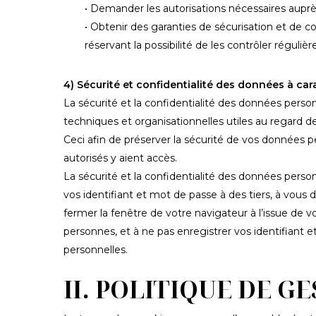
• Demander les autorisations nécessaires auprès 
• Obtenir des garanties de sécurisation et de co
réservant la possibilité de les contrôler régul
4) Sécurité et confidentialité des données à ca
La sécurité et la confidentialité des données perso
techniques et organisationnelles utiles au regard 
Ceci afin de préserver la sécurité de vos données
autorisés y aient accès.
La sécurité et la confidentialité des données pers
vos identifiant et mot de passe à des tiers, à vou
fermer la fenêtre de votre navigateur à l’issue de 
personnes, et à ne pas enregistrer vos identifiant 
personnelles.
II. POLITIQUE DE G