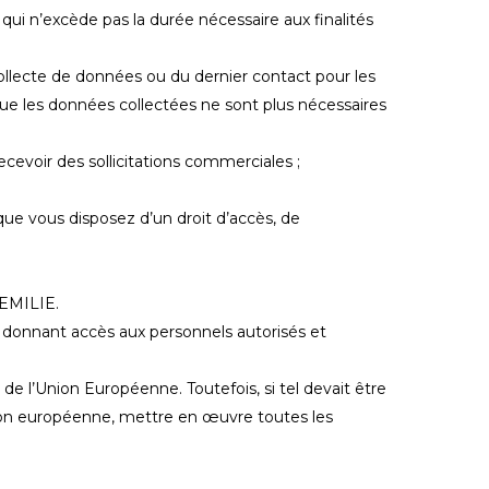
 n’excède pas la durée nécessaire aux finalités
collecte de données ou du dernier contact pour les
 que les données collectées ne sont plus nécessaires
cevoir des sollicitations commerciales ;
e vous disposez d’un droit d’accès, de
’EMILIE.
 donnant accès aux personnels autorisés et
 l’Union Européenne. Toutefois, si tel devait être
Union européenne, mettre en œuvre toutes les