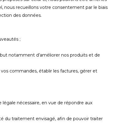
, nous recueillons votre consentement par le biais
tection des données.
uveautés ;
e but notamment d’améliorer nos produits et de
 vos commandes, établir les factures, gérer et
 légale nécessaire, en vue de répondre aux
 du traitement envisagé, afin de pouvoir traiter