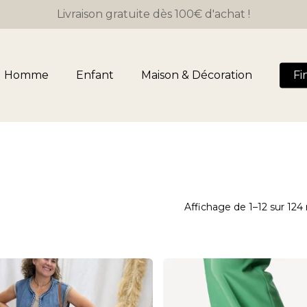
Livraison gratuite dès 100€ d'achat !
Panier
Homme
Enfant
Maison & Décoration
Fi
Affichage de 1–12 sur 124 