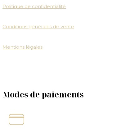
Politique de confidentialité
Conditions générales de vente
Mentions légales
Modes de paiements