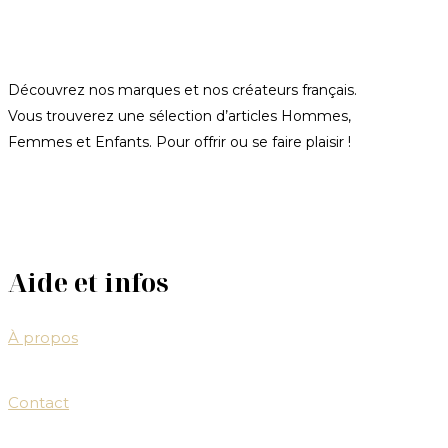
Découvrez nos marques et nos créateurs français.
Vous trouverez une sélection d’articles Hommes,
Femmes et Enfants. Pour offrir ou se faire plaisir !
Aide et infos
À propos
Contact