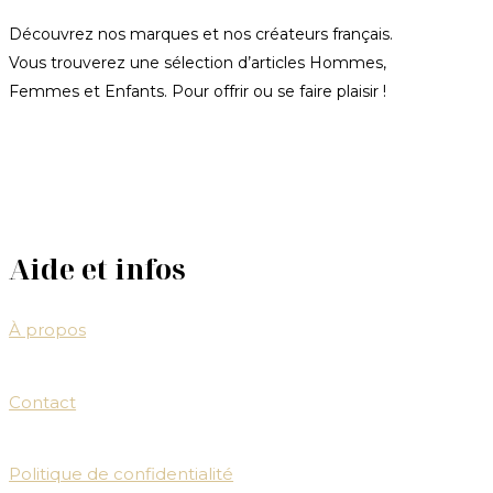
Découvrez nos marques et nos créateurs français.
Vous trouverez une sélection d’articles Hommes,
Femmes et Enfants. Pour offrir ou se faire plaisir !
Aide et infos
À propos
Contact
Politique de confidentialité