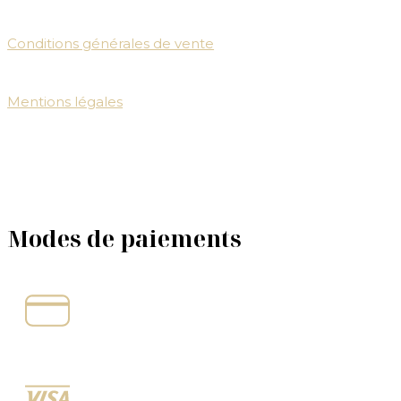
Conditions générales de vente
Mentions légales
Modes de paiements