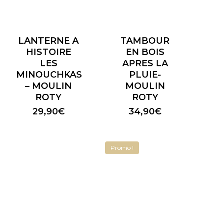
LANTERNE A
TAMBOUR
HISTOIRE
EN BOIS
LES
APRES LA
MINOUCHKAS
PLUIE-
– MOULIN
MOULIN
ROTY
ROTY
29,90
€
34,90
€
Promo !