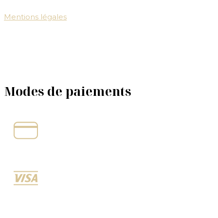
Mentions légales
Modes de paiements