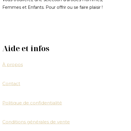
Femmes et Enfants. Pour offrir ou se faire plaisir !
Aide et infos
À propos
Contact
Politique de confidentialité
Conditions générales de vente