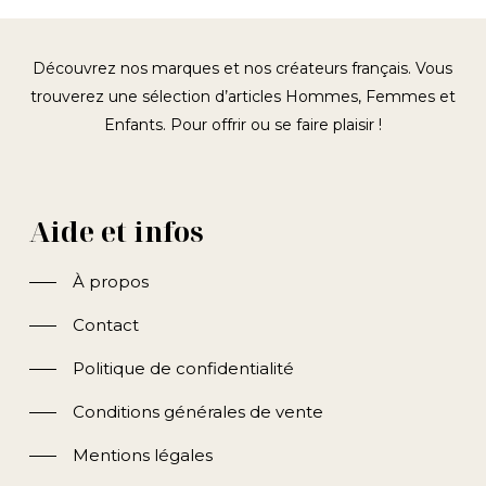
Découvrez nos marques et nos créateurs français. Vous
trouverez une sélection d’articles Hommes, Femmes et
Enfants. Pour offrir ou se faire plaisir !
Aide et infos
À propos
Contact
Politique de confidentialité
Conditions générales de vente
Mentions légales