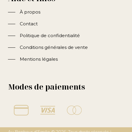
À propos
Contact
Politique de confidentialité
Conditions générales de vente
Mentions légales
Modes de paiements