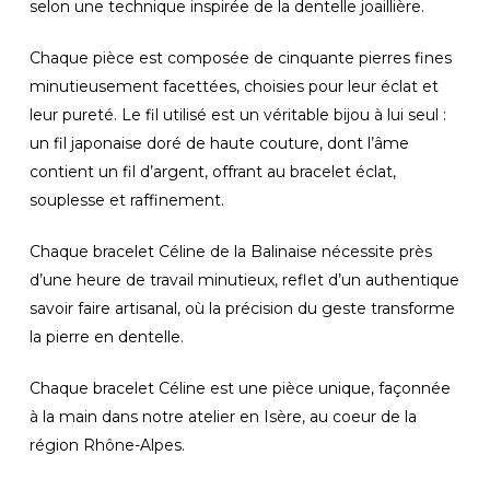
selon une technique inspirée de la dentelle joaillière.
Chaque pièce est composée de cinquante pierres fines
minutieusement facettées, choisies pour leur éclat et
leur pureté. Le fil utilisé est un véritable bijou à lui seul :
un fil japonaise doré de haute couture, dont l’âme
contient un fil d’argent, offrant au bracelet éclat,
souplesse et raffinement.
Chaque bracelet Céline de la Balinaise nécessite près
d’une heure de travail minutieux, reflet d’un authentique
savoir faire artisanal, où la précision du geste transforme
la pierre en dentelle.
Chaque bracelet Céline est une pièce unique, façonnée
à la main dans notre atelier en Isère, au coeur de la
région Rhône-Alpes.