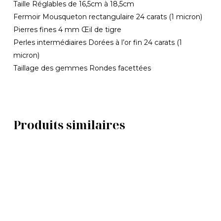
Taille Réglables de 16,5cm à 18,5cm
Fermoir Mousqueton rectangulaire 24 carats (1 micron)
Pierres fines 4 mm Œil de tigre
Perles intermédiaires Dorées à l’or fin 24 carats (1
micron)
Taillage des gemmes Rondes facettées
Produits similaires