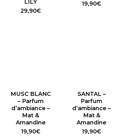
LILY
19,90
€
29,90
€
MUSC BLANC
SANTAL –
– Parfum
Parfum
d’ambiance –
d’ambiance –
Mat &
Mat &
Amandine
Amandine
19,90
€
19,90
€