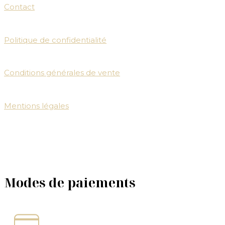
Contact
Politique de confidentialité
Conditions générales de vente
Mentions légales
Modes de paiements