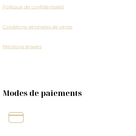
Politique de confidentialité
Conditions générales de vente
Mentions légales
Modes de paiements