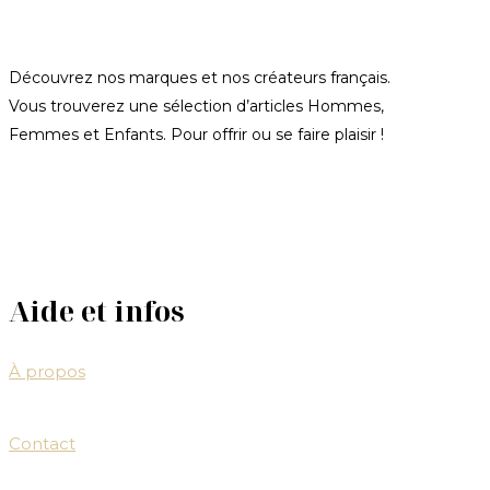
Découvrez nos marques et nos créateurs français.
Vous trouverez une sélection d’articles Hommes,
Femmes et Enfants. Pour offrir ou se faire plaisir !
Aide et infos
À propos
Contact