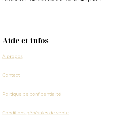
Aide et infos
À propos
Contact
Politique de confidentialité
Conditions générales de vente