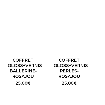
COFFRET
COFFRET
GLOSS+VERNIS
GLOSS+VERNIS
BALLERINE-
PERLES-
ROSAJOU
ROSAJOU
25,00
€
25,00
€