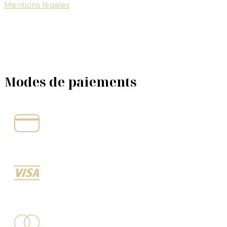
Mentions légales
Modes de paiements