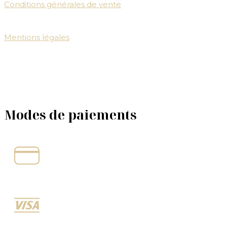
Conditions générales de vente
Mentions légales
Modes de paiements