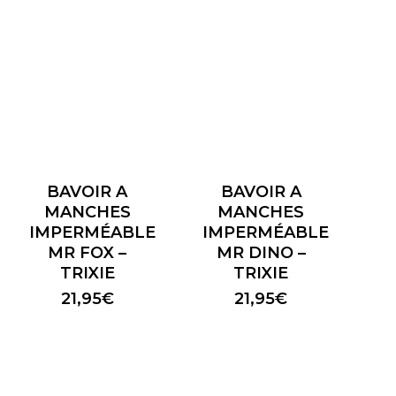
BAVOIR A
BAVOIR A
MANCHES
MANCHES
IMPERMÉABLE
IMPERMÉABLE
MR FOX –
MR DINO –
TRIXIE
TRIXIE
21,95
€
21,95
€