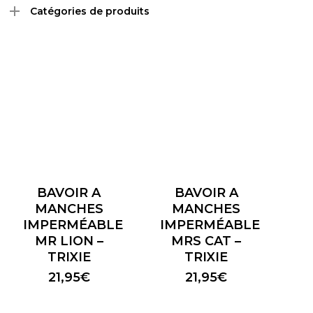
Catégories de produits
BAVOIR A
BAVOIR A
MANCHES
MANCHES
IMPERMÉABLE
IMPERMÉABLE
MR LION –
MRS CAT –
TRIXIE
TRIXIE
21,95
€
21,95
€