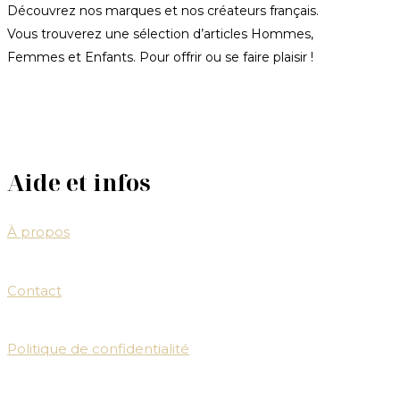
Découvrez nos marques et nos créateurs français.
Vous trouverez une sélection d’articles Hommes,
Femmes et Enfants. Pour offrir ou se faire plaisir !
Aide et infos
À propos
Contact
Politique de confidentialité