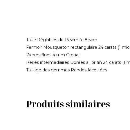
Taille Réglables de 16,5cm à 18,5cm
Fermoir Mousqueton rectangulaire 24 carats (1 mic
Pierres fines 4 mm Grenat
Perles intermédiaires Dorées à l’or fin 24 carats (1 
Taillage des gemmes Rondes facettées
Produits similaires