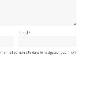
E-mail
*
 e-mail et mon site dans le navigateur pour mon