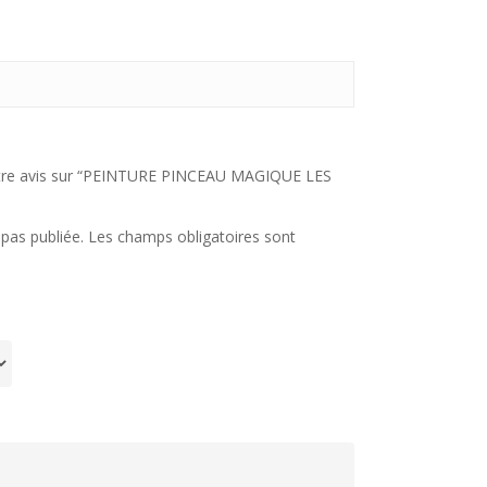
votre avis sur “PEINTURE PINCEAU MAGIQUE LES
pas publiée.
Les champs obligatoires sont