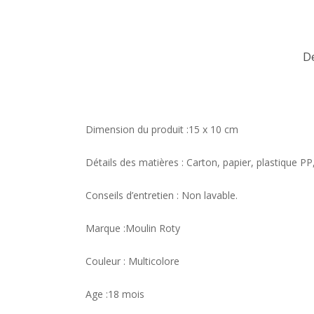
D
Dimension du produit :15 x 10 cm
Détails des matières : Carton, papier, plastique PP,
Conseils d’entretien : Non lavable.
Marque :Moulin Roty
Couleur : Multicolore
Age :18 mois