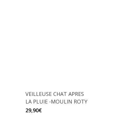
VEILLEUSE CHAT APRES
LA PLUIE -MOULIN ROTY
29,90
€