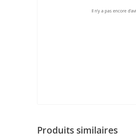
Il n’y a pas encore d’avi
Produits similaires