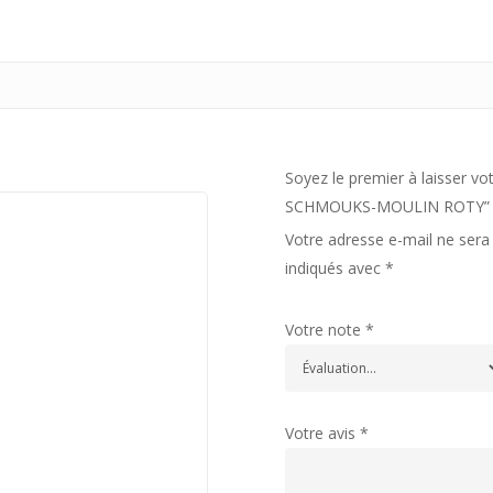
Soyez le premier à laisser 
SCHMOUKS-MOULIN ROTY”
Votre adresse e-mail ne sera 
indiqués avec
*
Votre note
*
Votre avis
*