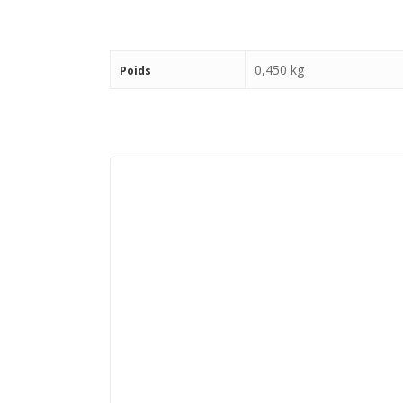
0,450 kg
Poids