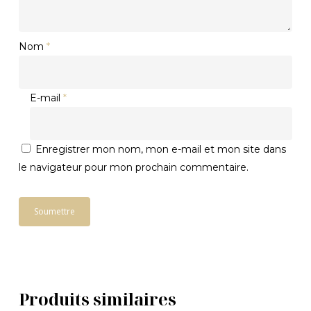
Nom
*
E-mail
*
Enregistrer mon nom, mon e-mail et mon site dans
le navigateur pour mon prochain commentaire.
Produits similaires