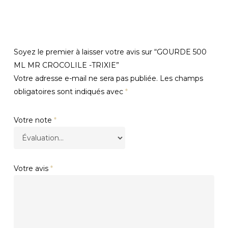
Soyez le premier à laisser votre avis sur “GOURDE 500
ML MR CROCOLILE -TRIXIE”
Votre adresse e-mail ne sera pas publiée.
Les champs
obligatoires sont indiqués avec
*
Votre note
*
Votre avis
*