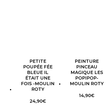
PETITE
PEINTURE
POUPÉE FÉE
PINCEAU
BLEUE IL
MAGIQUE LES
ÉTAIT UNE
POPIPOP-
FOIS -MOULIN
MOULIN ROTY
ROTY
14,90
€
24,90
€