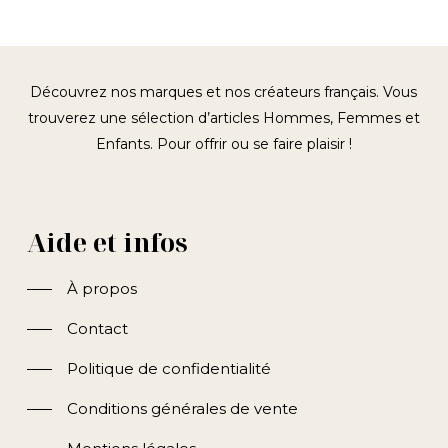
Découvrez nos marques et nos créateurs français. Vous
trouverez une sélection d’articles Hommes, Femmes et
Enfants. Pour offrir ou se faire plaisir !
Aide et infos
À propos
Contact
Politique de confidentialité
Conditions générales de vente