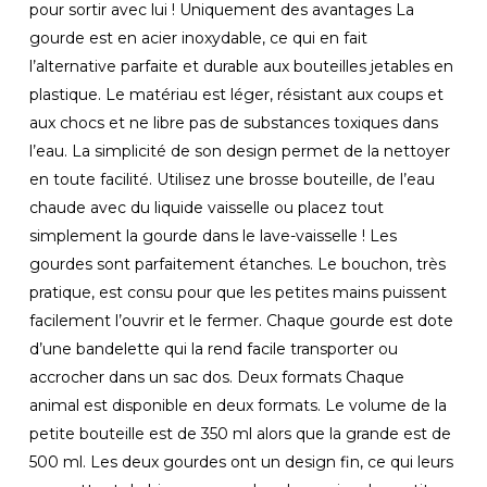
pour sortir avec lui ! Uniquement des avantages La
gourde est en acier inoxydable, ce qui en fait
l’alternative parfaite et durable aux bouteilles jetables en
plastique. Le matériau est léger, résistant aux coups et
aux chocs et ne libre pas de substances toxiques dans
l’eau. La simplicité de son design permet de la nettoyer
en toute facilité. Utilisez une brosse bouteille, de l’eau
chaude avec du liquide vaisselle ou placez tout
simplement la gourde dans le lave-vaisselle ! Les
gourdes sont parfaitement étanches. Le bouchon, très
pratique, est consu pour que les petites mains puissent
facilement l’ouvrir et le fermer. Chaque gourde est dote
d’une bandelette qui la rend facile transporter ou
accrocher dans un sac dos. Deux formats Chaque
animal est disponible en deux formats. Le volume de la
petite bouteille est de 350 ml alors que la grande est de
500 ml. Les deux gourdes ont un design fin, ce qui leurs