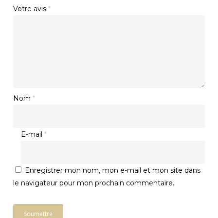
Votre avis
*
Nom
*
E-mail
*
Enregistrer mon nom, mon e-mail et mon site dans
le navigateur pour mon prochain commentaire.