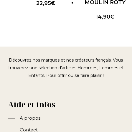
MOULIN ROTY
22,95
€
14,90
€
Découvrez nos marques et nos créateurs français. Vous
trouverez une sélection d’articles Hommes, Femmes et
Enfants. Pour offrir ou se faire plaisir !
Aide et infos
À propos
Contact