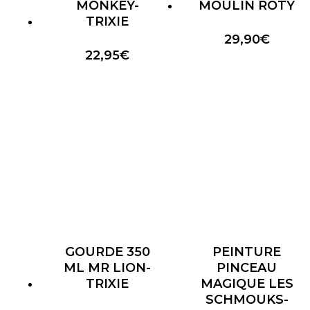
MONKEY-
MOULIN ROTY
TRIXIE
29,90
€
22,95
€
GOURDE 350
PEINTURE
ML MR LION-
PINCEAU
TRIXIE
MAGIQUE LES
SCHMOUKS-