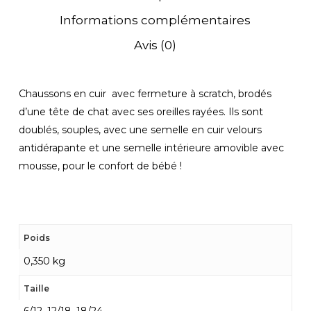
Informations complémentaires
Avis (0)
Chaussons en cuir avec fermeture à scratch, brodés
d’une tête de chat avec ses oreilles rayées. Ils sont
doublés, souples, avec une semelle en cuir velours
antidérapante et une semelle intérieure amovible avec
mousse, pour le confort de bébé !
Poids
0,350 kg
Taille