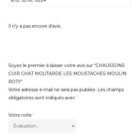
6/12, 12/18, 18/24
Il n’y a pas encore d’avis.
Soyez le premier à laisser votre avis sur “CHAUSSONS
CUIR CHAT MOUTARDE LES MOUSTACHES MOULIN
ROTY”
Votre adresse e-mail ne sera pas publiée.
Les champs
obligatoires sont indiqués avec
*
Votre note
*