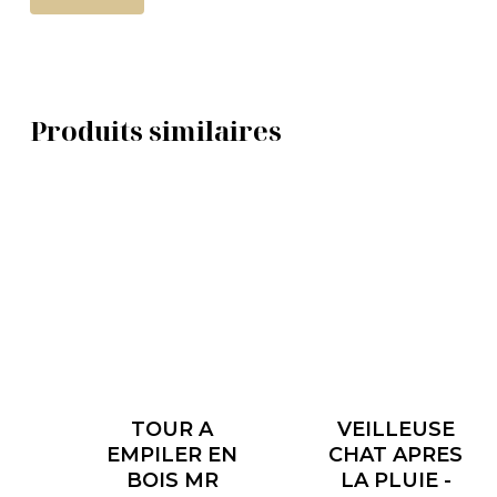
Produits similaires
TOUR A
VEILLEUSE
EMPILER EN
CHAT APRES
BOIS MR
LA PLUIE -