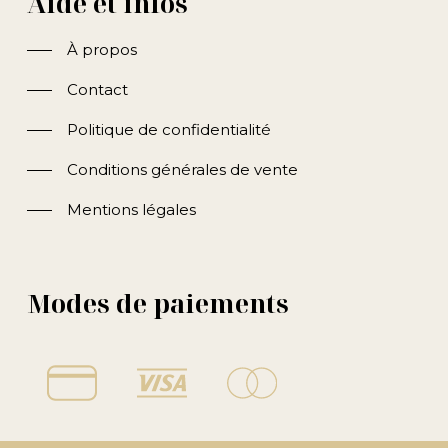
Aide et infos
À propos
Contact
Politique de confidentialité
Conditions générales de vente
Mentions légales
Modes de paiements