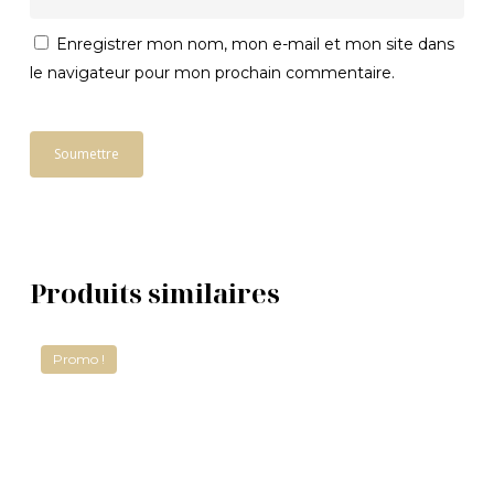
Enregistrer mon nom, mon e-mail et mon site dans
le navigateur pour mon prochain commentaire.
Produits similaires
Promo !