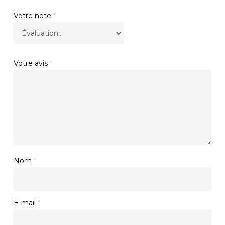
Votre note
*
Votre avis
*
Nom
*
E-mail
*