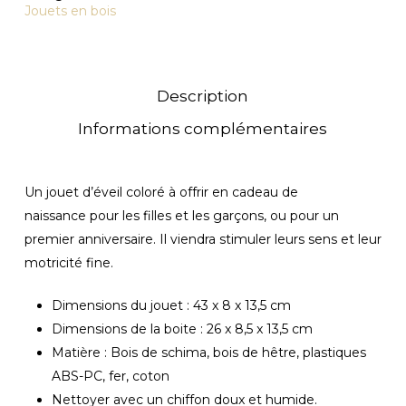
Jouets en bois
Description
Informations complémentaires
Un jouet d’éveil coloré à offrir en cadeau de
naissance pour les filles et les garçons, ou pour un
premier anniversaire. Il viendra stimuler leurs sens et leur
motricité fine.
Dimensions du jouet : 43 x 8 x 13,5 cm
Dimensions de la boite : 26 x 8,5 x 13,5 cm
Matière : Bois de schima, bois de hêtre, plastiques
ABS-PC, fer, coton
Nettoyer avec un chiffon doux et humide.