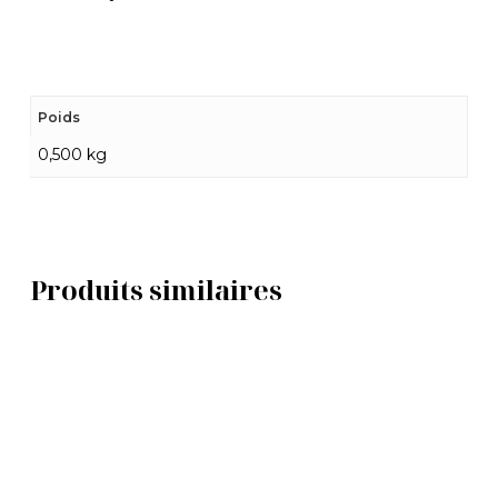
Poids
0,500 kg
Produits similaires