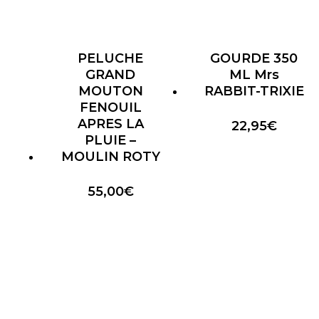
PELUCHE
GOURDE 350
GRAND
ML Mrs
MOUTON
RABBIT-TRIXIE
FENOUIL
APRES LA
22,95
€
PLUIE –
MOULIN ROTY
55,00
€