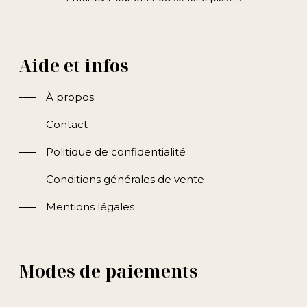
Aide et infos
À propos
Contact
Politique de confidentialité
Conditions générales de vente
Mentions légales
Modes de paiements