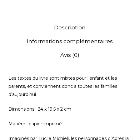
Description
Informations complémentaires
Avis (0)
Les textes du livre sont mixtes pour l’enfant et les
parents, et conviennent donc à toutes les familles
d’aujourd’hui
Dimensions : 24 x 19,5 x 2 cm
Matière : papier imprimé
Imaginés par Lucile Michieli, les personnages d’Après la