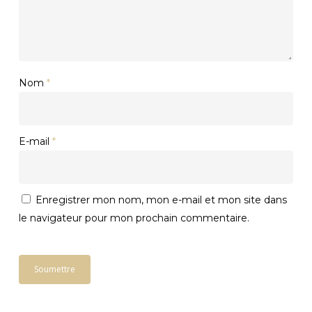
Nom
*
E-mail
*
Enregistrer mon nom, mon e-mail et mon site dans
le navigateur pour mon prochain commentaire.