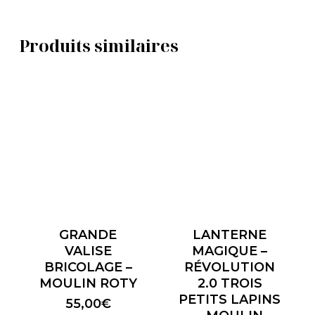
Produits similaires
GRANDE
LANTERNE
VALISE
MAGIQUE –
BRICOLAGE –
RÉVOLUTION
MOULIN ROTY
2.0 TROIS
PETITS LAPINS
55,00
€