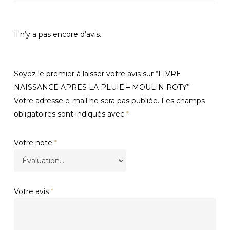
Il n’y a pas encore d’avis.
Soyez le premier à laisser votre avis sur “LIVRE
NAISSANCE APRES LA PLUIE – MOULIN ROTY”
Votre adresse e-mail ne sera pas publiée.
Les champs
obligatoires sont indiqués avec
*
Votre note
*
Votre avis
*