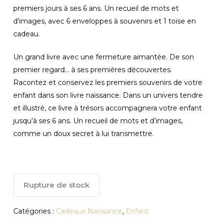
premiers jours à ses 6 ans. Un recueil de mots et
d’images, avec 6 enveloppes à souvenirs et 1 toise en
cadeau.
Un grand livre avec une fermeture aimantée. De son
premier regard… à ses premières découvertes.
Racontez et conservez les premiers souvenirs de votre
enfant dans son livre naissance. Dans un univers tendre
et illustré, ce livre à trésors accompagnera votre enfant
jusqu’à ses 6 ans. Un recueil de mots et d’images,
comme un doux secret à lui transmettre.
Rupture de stock
Catégories :
Cadeaux Naissance
,
Enfant