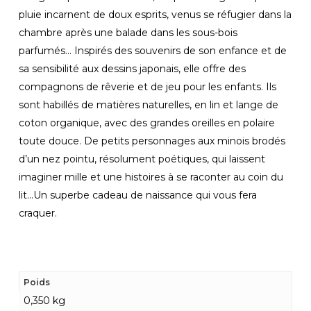
pluie incarnent de doux esprits, venus se réfugier dans la
chambre après une balade dans les sous-bois
parfumés… Inspirés des souvenirs de son enfance et de
sa sensibilité aux dessins japonais, elle offre des
compagnons de rêverie et de jeu pour les enfants. Ils
sont habillés de matières naturelles, en lin et lange de
coton organique, avec des grandes oreilles en polaire
toute douce. De petits personnages aux minois brodés
d’un nez pointu, résolument poétiques, qui laissent
imaginer mille et une histoires à se raconter au coin du
lit…Un superbe cadeau de naissance qui vous fera
craquer.
Poids
0,350 kg