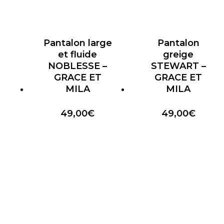
Pantalon large
Pantalon
et fluide
greige
NOBLESSE –
STEWART –
GRACE ET
GRACE ET
MILA
MILA
49,00
€
49,00
€