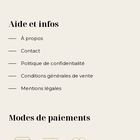
Aide et infos
À propos
Contact
Politique de confidentialité
Conditions générales de vente
Mentions légales
Modes de paiements