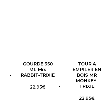
GOURDE 350
TOUR A
ML Mrs
EMPILER EN
RABBIT-TRIXIE
BOIS MR
MONKEY-
TRIXIE
22,95
€
22,95
€