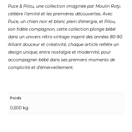
Puce & Pilou, une collection imaginée par Moulin Roty,
célèbre l’amitié et les premières découvertes. Avec
Puce, un chien noir et blanc plein d’énergie, et Pilou,
son fidèle compagnon, cette collection plonge bébé
dans un univers rétro-vintage inspiré des années 80-90.
Alliant douceur et créativité, chaque article reflète un
design unique, entre nostalgie et modernité, pour
accompagner bébé dans ses premiers moments de
complicité et d’émerveillement.
Poids
0,500 kg