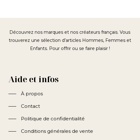
Découvrez nos marques et nos créateurs français. Vous
trouverez une sélection d’articles Hommes, Femmes et
Enfants. Pour offrir ou se faire plaisir !
Aide et infos
À propos
Contact
Politique de confidentialité
Conditions générales de vente