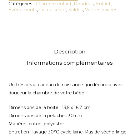
Catégories :
Chambre enfant
,
Doudous
,
Enfant
,
Événements
,
Fin de série !
,
Soldes
,
Ventes privées
Description
Informations complémentaires
Un très beau cadeau de naissance qui décorera avec
douceur la chambre de votre bébé.
Dimensions de la boite : 13,5 x 16,7 cm
Dimensions de la peluche : 30 cm
Matière : coton, polyester
Entretien : lavage 30°C cycle laine. Pas de sèche-linge.