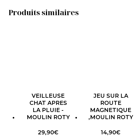
Produits similaires
VEILLEUSE
JEU SUR LA
CHAT APRES
ROUTE
LA PLUIE -
MAGNETIQUE
MOULIN ROTY
,MOULIN ROTY
29,90
€
14,90
€