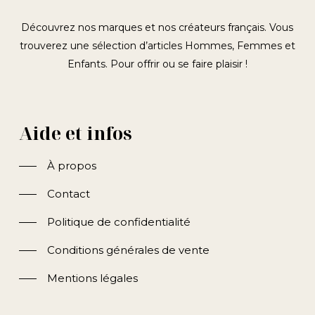
Découvrez nos marques et nos créateurs français. Vous
trouverez une sélection d’articles Hommes, Femmes et
Enfants. Pour offrir ou se faire plaisir !
Aide et infos
À propos
Contact
Politique de confidentialité
Conditions générales de vente
Mentions légales