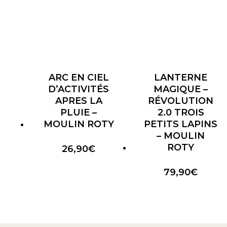
ARC EN CIEL
LANTERNE
D’ACTIVITÉS
MAGIQUE –
APRES LA
RÉVOLUTION
PLUIE –
2.0 TROIS
MOULIN ROTY
PETITS LAPINS
– MOULIN
ROTY
26,90
€
79,90
€