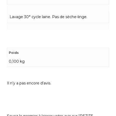
Lavage 30° cycle laine. Pas de sèche-linge.
Poids
0,100 kg
Il n’y a pas encore d’avis.