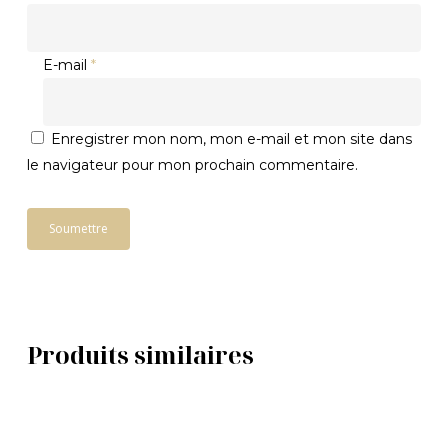
E-mail
*
Enregistrer mon nom, mon e-mail et mon site dans
le navigateur pour mon prochain commentaire.
Produits similaires