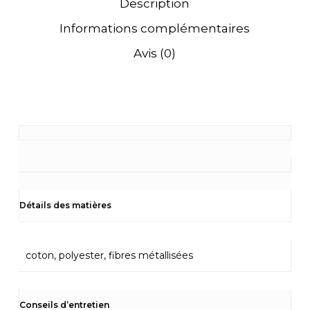
Description
Informations complémentaires
Avis (0)
Détails des matières
coton, polyester, fibres métallisées
Conseils d’entretien