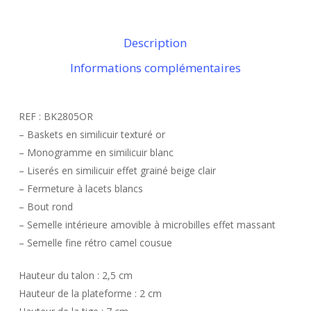
Description
Informations complémentaires
REF : BK2805OR
– Baskets en similicuir texturé or
– Monogramme en similicuir blanc
– Liserés en similicuir effet grainé beige clair
– Fermeture à lacets blancs
– Bout rond
– Semelle intérieure amovible à microbilles effet massant
– Semelle fine rétro camel cousue
Hauteur du talon : 2,5 cm
Hauteur de la plateforme : 2 cm