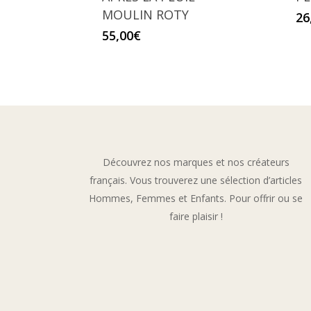
MOULIN ROTY
26
55,00
€
Découvrez nos marques et nos créateurs
français. Vous trouverez une sélection d’articles
Hommes, Femmes et Enfants. Pour offrir ou se
faire plaisir !