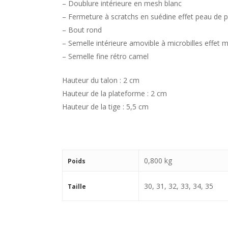
– Doublure intérieure en mesh blanc
– Fermeture à scratchs en suédine effet peau de 
– Bout rond
– Semelle intérieure amovible à microbilles effet 
– Semelle fine rétro camel
Hauteur du talon : 2 cm
Hauteur de la plateforme : 2 cm
Hauteur de la tige : 5,5 cm
0,800 kg
Poids
30, 31, 32, 33, 34, 35
Taille