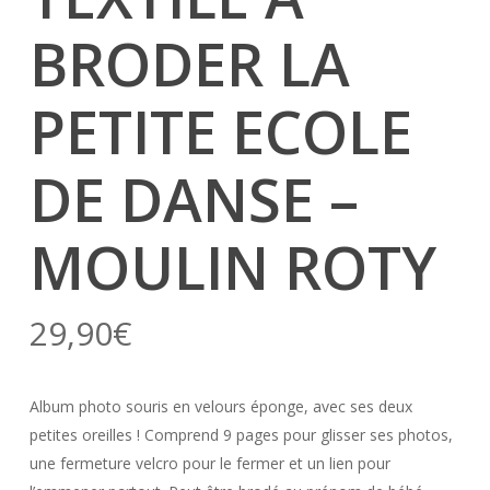
BRODER LA
PETITE ECOLE
DE DANSE –
MOULIN ROTY
29,90
€
Album photo souris en velours éponge, avec ses deux
petites oreilles ! Comprend 9 pages pour glisser ses photos,
une fermeture velcro pour le fermer et un lien pour