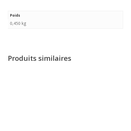
Poids
0,450 kg
Produits similaires