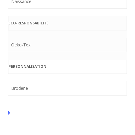
Naissance
ECO-RESPONSABILITÉ
Oeko-Tex
PERSONNALISATION
Broderie
k