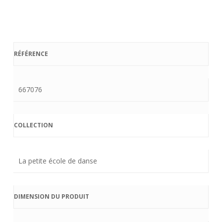
RÉFÉRENCE
667076
COLLECTION
La petite école de danse
DIMENSION DU PRODUIT