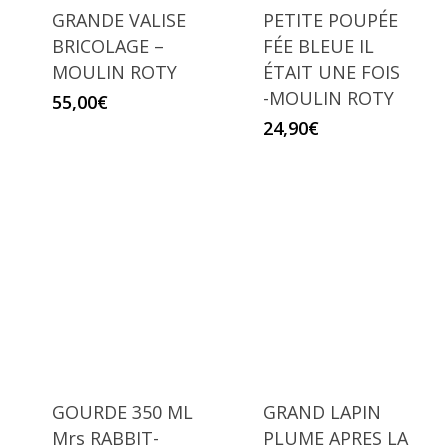
GRANDE VALISE
PETITE POUPÉE
BRICOLAGE –
FÉE BLEUE IL
MOULIN ROTY
ÉTAIT UNE FOIS
-MOULIN ROTY
55,00
€
24,90
€
GOURDE 350 ML
GRAND LAPIN
Mrs RABBIT-
PLUME APRES LA