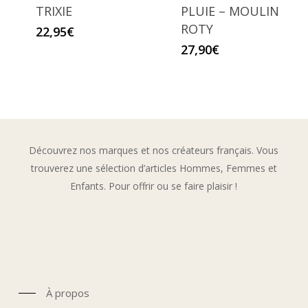
TRIXIE
PLUIE – MOULIN
ROTY
22,95
€
27,90
€
Découvrez nos marques et nos créateurs français. Vous
trouverez une sélection d’articles Hommes, Femmes et
Enfants. Pour offrir ou se faire plaisir !
À propos