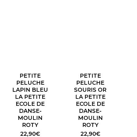
PETITE
PETITE
PELUCHE
PELUCHE
LAPIN BLEU
SOURIS OR
LA PETITE
LA PETITE
ECOLE DE
ECOLE DE
DANSE-
DANSE-
MOULIN
MOULIN
ROTY
ROTY
22,90
€
22,90
€