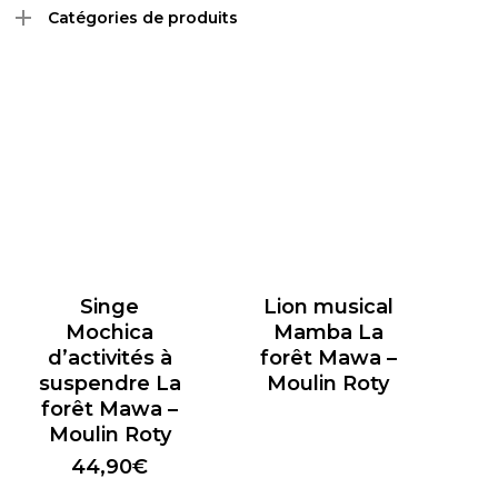
Catégories de produits
Singe
Lion musical
Mochica
Mamba La
d’activités à
forêt Mawa –
suspendre La
Moulin Roty
forêt Mawa –
Moulin Roty
44,90
€