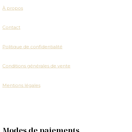
À propos
Contact
Politique de confidentialité
Conditions générales de vente
Mentions légales
Modes de paiements