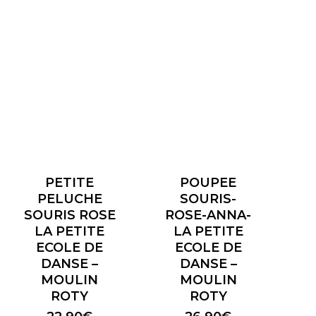
PETITE
POUPEE
PELUCHE
SOURIS-
SOURIS ROSE
ROSE-ANNA-
LA PETITE
LA PETITE
ECOLE DE
ECOLE DE
DANSE –
DANSE –
MOULIN
MOULIN
ROTY
ROTY