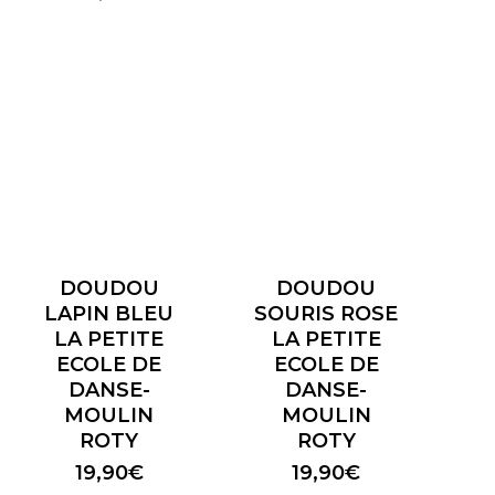
DOUDOU
DOUDOU
LAPIN BLEU
SOURIS ROSE
LA PETITE
LA PETITE
ECOLE DE
ECOLE DE
DANSE-
DANSE-
MOULIN
MOULIN
ROTY
ROTY
19,90
€
19,90
€