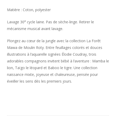
Matière : Coton, polyester
Lavage 30° cycle laine. Pas de sèche-linge. Retirer le
mécanisme musical avant lavage.
Plongez au cœur de la jungle avec la collection La Forêt
Mawa de Moulin Roty. Entre feuillages colorés et douces
illustrations à l’aquarelle signées Élodie Coudray, trois
adorables compagnons invitent bébé à l’aventure : Mamba le
lion, Taïgo le léopard et Baboo le tigre. Une collection
naissance mixte, joyeuse et chaleureuse, pensée pour
éveiller les sens dès les premiers jours.