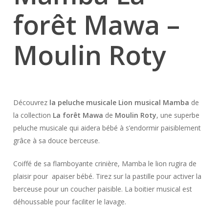
forêt Mawa –
Moulin Roty
Découvrez
la peluche musicale Lion musical Mamba
de
la collection
La forêt Mawa
de
Moulin Roty
, une superbe
peluche musicale qui aidera bébé à s’endormir paisiblement
grâce à sa douce berceuse.
Coiffé de sa flamboyante crinière, Mamba le lion rugira de
plaisir pour apaiser bébé. Tirez sur la pastille pour activer la
berceuse pour un coucher paisible. La boitier musical est
déhoussable pour faciliter le lavage.