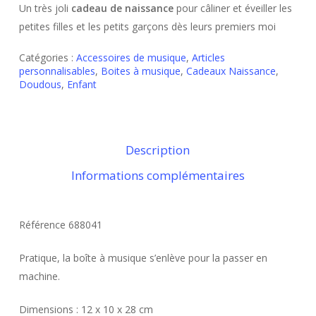
Un très joli
cadeau de naissance
pour câliner et éveiller les
petites filles et les petits garçons dès leurs premiers moi
Catégories :
Accessoires de musique
,
Articles
personnalisables
,
Boites à musique
,
Cadeaux Naissance
,
Doudous
,
Enfant
Description
Informations complémentaires
Référence
688041
Pratique, la boîte à musique s’enlève pour la passer en
machine.
Dimensions : 12 x 10 x 28 cm