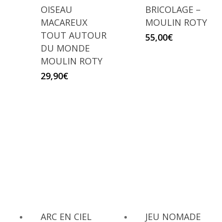
OISEAU
BRICOLAGE –
MACAREUX
MOULIN ROTY
TOUT AUTOUR
55,00
€
DU MONDE
MOULIN ROTY
29,90
€
ARC EN CIEL
JEU NOMADE