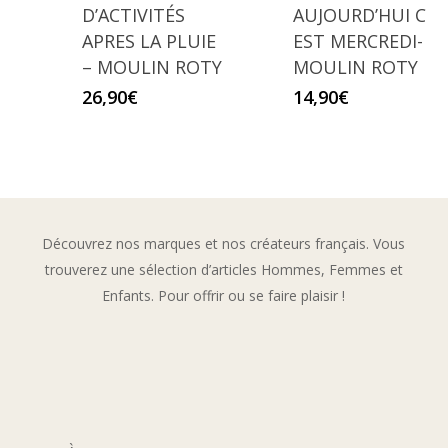
D’ACTIVITÉS
AUJOURD’HUI C
APRES LA PLUIE
EST MERCREDI-
– MOULIN ROTY
MOULIN ROTY
26,90
€
14,90
€
Découvrez nos marques et nos créateurs français. Vous
trouverez une sélection d’articles Hommes, Femmes et
Enfants. Pour offrir ou se faire plaisir !