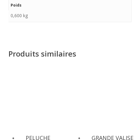
Poids
0,600 kg
Produits similaires
PELUCHE
GRANDE VALISE