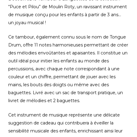
“Puce et Pilou” de Moulin Roty, un ravissant instrument
de musique conçu pour les enfants à partir de 3 ans…
un joyau musical !
Ce tambour, également connu sous le nom de Tongue
Drum, offre 11 notes harmonieuses permettant de créer
des mélodies envoûtantes et apaisantes. Il constitue un
outil idéal pour initier les enfants au monde des
percussions, avec chaque note correspondant à une
couleur et un chiffre, permettant de jouer avec les
mains, les bouts des doigts ou même avec des
baguettes. Livré avec un sac de transport pratique, un
livret de mélodies et 2 baguettes.
Cet instrument de musique représente une délicate
suggestion de cadeau qui contribuera à éveiller la
sensibilité musicale des enfants, enrichissant ainsi leur