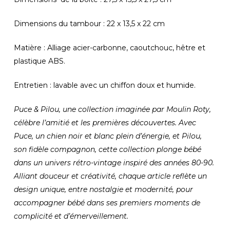
Dimensions du tambour : 22 x 13,5 x 22 cm
Matière : Alliage acier-carbonne, caoutchouc, hêtre et
plastique ABS.
Entretien : lavable avec un chiffon doux et humide.
Puce & Pilou, une collection imaginée par Moulin Roty,
célèbre l’amitié et les premières découvertes. Avec
Puce, un chien noir et blanc plein d’énergie, et Pilou,
son fidèle compagnon, cette collection plonge bébé
dans un univers rétro-vintage inspiré des années 80-90.
Alliant douceur et créativité, chaque article reflète un
design unique, entre nostalgie et modernité, pour
accompagner bébé dans ses premiers moments de
complicité et d’émerveillement.