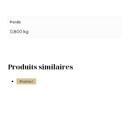
Poids
0,800 kg
Produits similaires
Promo !