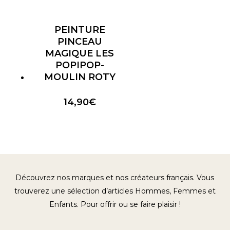
PEINTURE
PINCEAU
MAGIQUE LES
POPIPOP-
MOULIN ROTY
14,90
€
Découvrez nos marques et nos créateurs français. Vous
trouverez une sélection d’articles Hommes, Femmes et
Enfants. Pour offrir ou se faire plaisir !