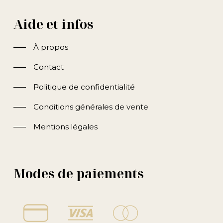
Aide et infos
À propos
Contact
Politique de confidentialité
Conditions générales de vente
Mentions légales
Modes de paiements