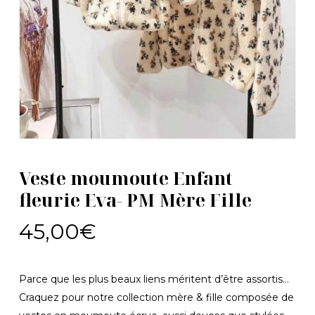
Veste moumoute Enfant
fleurie Eva- PM Mère Fille
45,00
€
Parce que les plus beaux liens méritent d’être assortis…
Craquez pour notre collection mère & fille composée de