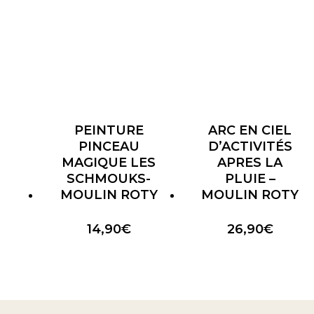
PEINTURE
ARC EN CIEL
PINCEAU
D’ACTIVITÉS
MAGIQUE LES
APRES LA
SCHMOUKS-
PLUIE –
MOULIN ROTY
MOULIN ROTY
14,90
€
26,90
€