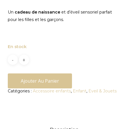
Un
cadeau de naissance
et d’éveil sensoriel parfait
pour les filles et les garçons.
En stock
Ajouter Au Panier
Catégories :
Accessoire enfants
,
Enfant
,
Eveil & Jouets