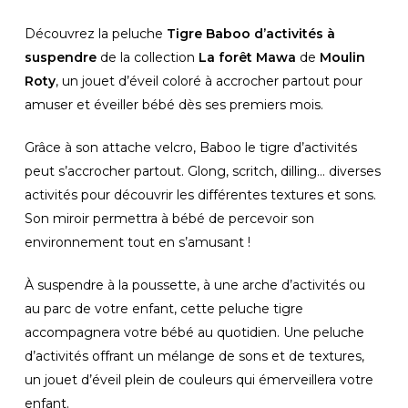
Découvrez la peluche
Tigre Baboo d’activités à
suspendre
de la collection
La forêt Mawa
de
Moulin
Roty
, un jouet d’éveil coloré à accrocher partout pour
amuser et éveiller bébé dès ses premiers mois.
Grâce à son attache velcro, Baboo le tigre d’activités
peut s’accrocher partout. Glong, scritch, dilling… diverses
activités pour découvrir les différentes textures et sons.
Son miroir permettra à bébé de percevoir son
environnement tout en s’amusant !
À suspendre à la poussette, à une arche d’activités ou
au parc de votre enfant, cette peluche tigre
accompagnera votre bébé au quotidien. Une peluche
d’activités offrant un mélange de sons et de textures,
un jouet d’éveil plein de couleurs qui émerveillera votre
enfant.