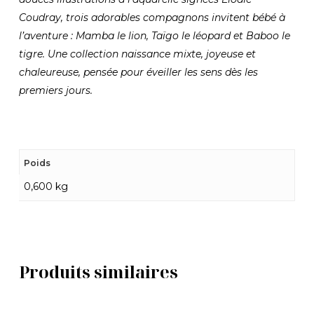
Coudray, trois adorables compagnons invitent bébé à
l’aventure : Mamba le lion, Taïgo le léopard et Baboo le
tigre. Une collection naissance mixte, joyeuse et
chaleureuse, pensée pour éveiller les sens dès les
premiers jours.
Poids
0,600 kg
Produits similaires