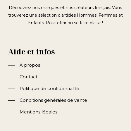
Découvrez nos marques et nos créateurs français. Vous
trouverez une sélection d’articles Hommes, Femmes et
Enfants. Pour offrir ou se faire plaisir !
Aide et infos
À propos
Contact
Politique de confidentialité
Conditions générales de vente
Mentions légales