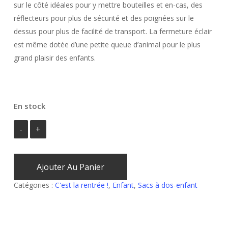
sur le côté idéales pour y mettre bouteilles et en-cas, des
réflecteurs pour plus de sécurité et des poignées sur le
dessus pour plus de facilité de transport. La fermeture éclair
est même dotée d’une petite queue d’animal pour le plus
grand plaisir des enfants.
En stock
Ajouter Au Panier
Catégories :
C'est la rentrée !
,
Enfant
,
Sacs à dos-enfant