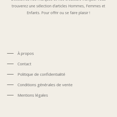
trouverez une sélection d’articles Hommes, Femmes et
Enfants. Pour offrir ou se faire plaisir !
À propos
Contact
Politique de confidentialité
Conditions générales de vente
Mentions légales