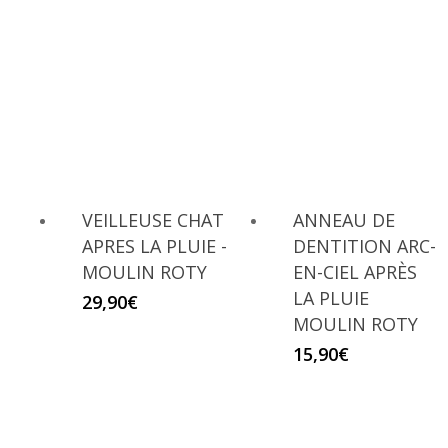
VEILLEUSE CHAT
ANNEAU DE
APRES LA PLUIE -
DENTITION ARC-
MOULIN ROTY
EN-CIEL APRÈS
LA PLUIE
29,90
€
MOULIN ROTY
15,90
€