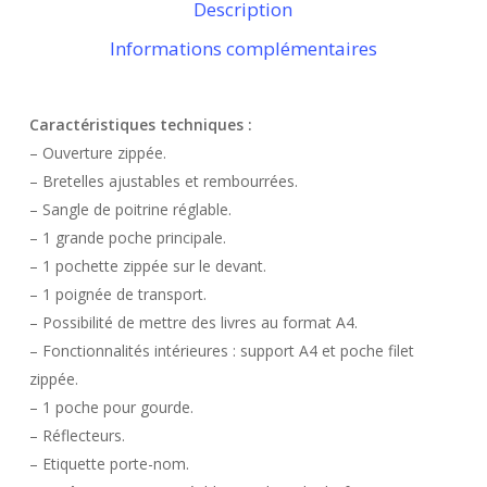
Description
Informations complémentaires
Caractéristiques techniques :
– Ouverture zippée.
– Bretelles ajustables et rembourrées.
– Sangle de poitrine réglable.
– 1 grande poche principale.
– 1 pochette zippée sur le devant.
– 1 poignée de transport.
– Possibilité de mettre des livres au format A4.
– Fonctionnalités intérieures : support A4 et poche filet
zippée.
– 1 poche pour gourde.
– Réflecteurs.
– Etiquette porte-nom.