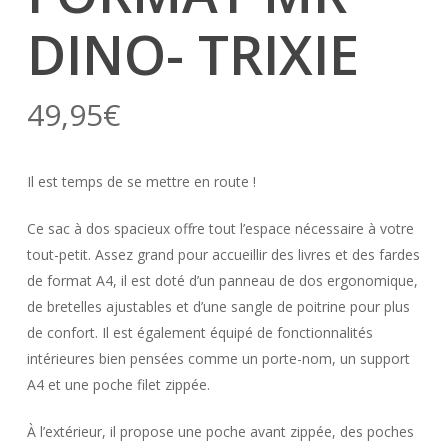
DINO- TRIXIE
49,95
€
Il est temps de se mettre en route !
Ce sac à dos spacieux offre tout l’espace nécessaire à votre
tout-petit. Assez grand pour accueillir des livres et des fardes
de format A4, il est doté d’un panneau de dos ergonomique,
de bretelles ajustables et d’une sangle de poitrine pour plus
de confort. Il est également équipé de fonctionnalités
intérieures bien pensées comme un porte-nom, un support
A4 et une poche filet zippée.
À l’extérieur, il propose une poche avant zippée, des poches