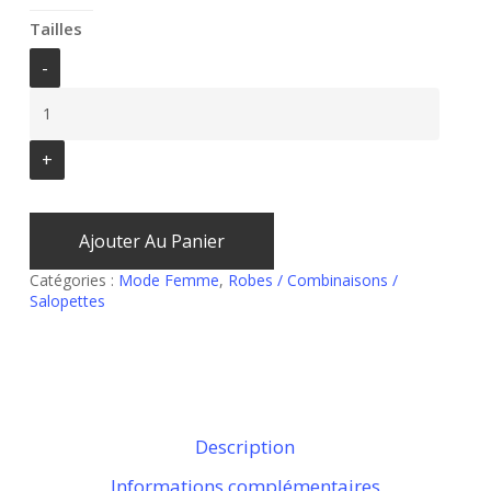
Tailles
Ajouter Au Panier
Catégories :
Mode Femme
,
Robes / Combinaisons /
Salopettes
Description
Informations complémentaires