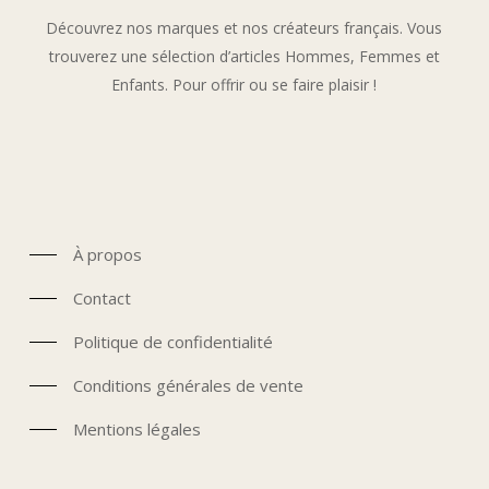
Découvrez nos marques et nos créateurs français. Vous
trouverez une sélection d’articles Hommes, Femmes et
Enfants. Pour offrir ou se faire plaisir !
À propos
Contact
Politique de confidentialité
Conditions générales de vente
Mentions légales