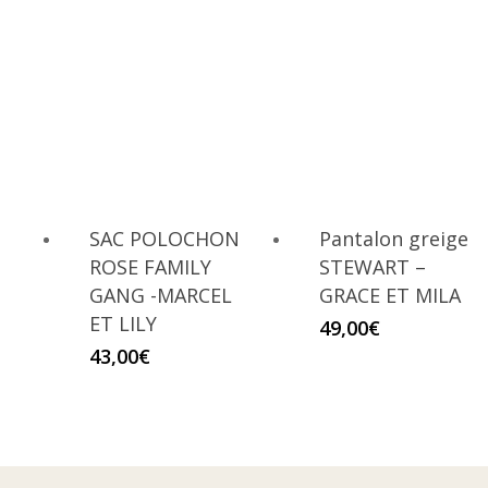
SAC POLOCHON
Pantalon greige
ROSE FAMILY
STEWART –
GANG -MARCEL
GRACE ET MILA
ET LILY
49,00
€
43,00
€