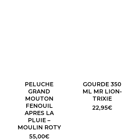
PELUCHE
GOURDE 350
GRAND
ML MR LION-
MOUTON
TRIXIE
FENOUIL
22,95
€
APRES LA
PLUIE –
MOULIN ROTY
55,00
€