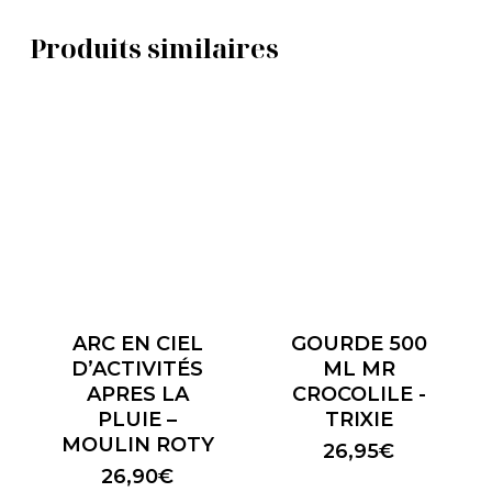
Produits similaires
ARC EN CIEL
GOURDE 500
D’ACTIVITÉS
ML MR
APRES LA
CROCOLILE -
PLUIE –
TRIXIE
MOULIN ROTY
26,95
€
26,90
€