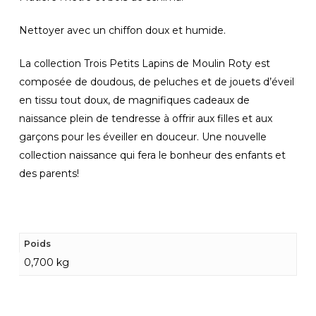
Nettoyer avec un chiffon doux et humide.
La collection Trois Petits Lapins de Moulin Roty est
composée de doudous, de peluches et de jouets d’éveil
en tissu tout doux, de magnifiques cadeaux de
naissance plein de tendresse à offrir aux filles et aux
garçons pour les éveiller en douceur. Une nouvelle
collection naissance qui fera le bonheur des enfants et
des parents!
Poids
0,700 kg