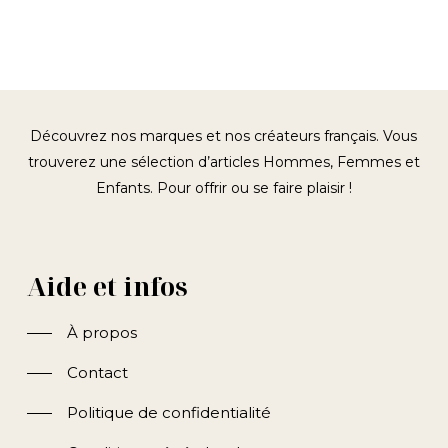
Découvrez nos marques et nos créateurs français. Vous
trouverez une sélection d’articles Hommes, Femmes et
Enfants. Pour offrir ou se faire plaisir !
Aide et infos
À propos
Contact
Politique de confidentialité