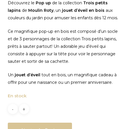
Découvrez le
Pop up
de la collection
Trois petits
lapins
de
Moulin Roty
, un
jouet d’éveil en bois
aux
couleurs du jardin pour amuser les enfants dès 12 mois.
Ce magnifique pop-up en bois est composé d’un socle
et de 3 personnages de la collection Trois petits lapins,
prêts à sauter partout! Un adorable jeu d’éveil qui
consiste à appuyer sur la tête pour voir le personnage
sauter et sortir de sa cachette.
Un
jouet d’éveil
tout en bois, un magnifique cadeau à
offrir pour une naissance ou un premier anniversaire.
En stock