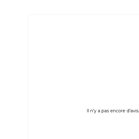
Il n’y a pas encore d’avis