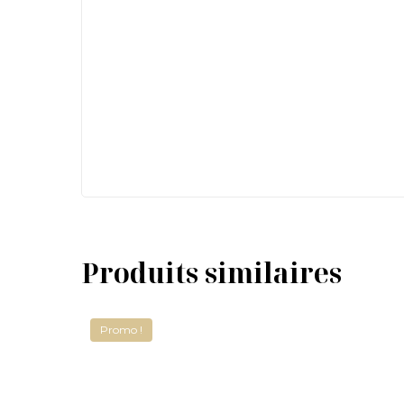
Produits similaires
Promo !