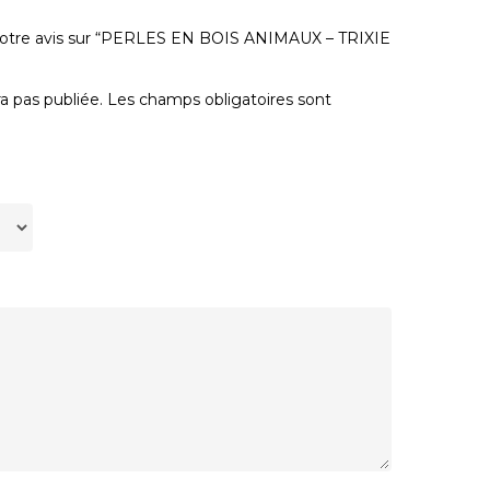
r votre avis sur “PERLES EN BOIS ANIMAUX – TRIXIE
a pas publiée.
Les champs obligatoires sont