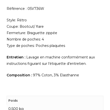
Référence : 05V736W
Style: Rétro
Coupe: Bootcut/ flare
Fermeture: Braguette zippée
Nombre de poches: 4
Type de poches: Poches plaquées
Entretien :
Lavage en machine conformément aux
instructions figurant sur l’étiquette d’entretien.
Composition :
97% Coton, 3% Elasthanne
Poids
0,500 kg