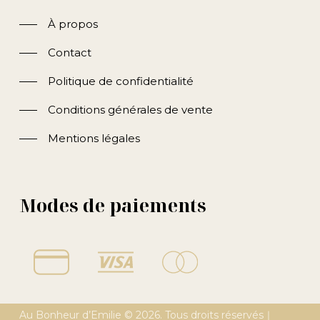
À propos
Contact
Politique de confidentialité
Conditions générales de vente
Mentions légales
Modes de paiements
Au Bonheur d’Emilie ©
2026
. Tous droits réservés｜