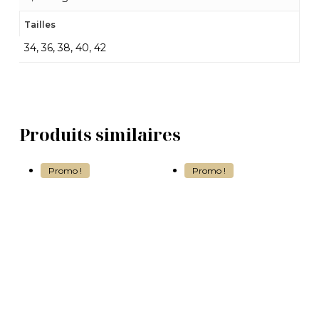
Tailles
34, 36, 38, 40, 42
Produits similaires
Promo !
Promo !