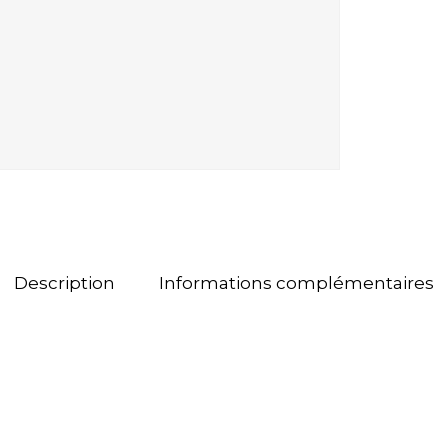
Description
Informations complémentaires