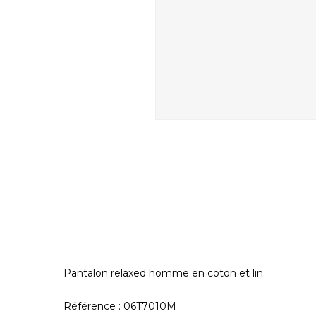
Pantalon relaxed homme en coton et lin
Référence : 06T7010M