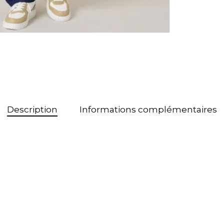
Description
Informations complémentaires