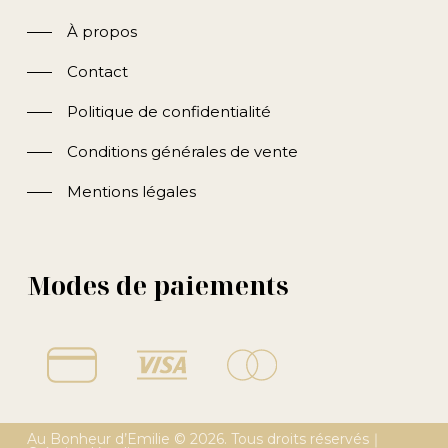
À propos
Contact
Politique de confidentialité
Conditions générales de vente
Mentions légales
Modes de paiements
Au Bonheur d’Emilie ©
2026
. Tous droits réservés｜