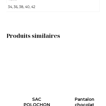
34, 36, 38, 40, 42
Produits similaires
SAC
Pantalon
POLOCHON
chocolat