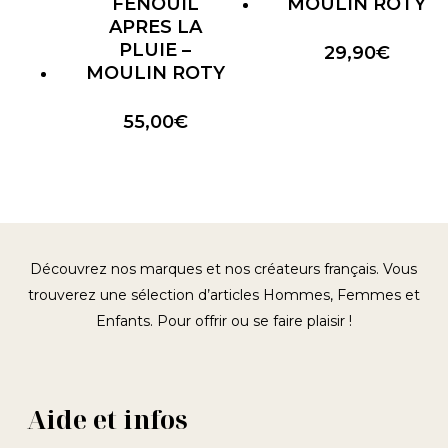
FENOUIL
MOULIN ROTY
APRES LA
PLUIE –
29,90
€
MOULIN ROTY
55,00
€
Découvrez nos marques et nos créateurs français. Vous
trouverez une sélection d’articles Hommes, Femmes et
Enfants. Pour offrir ou se faire plaisir !
Aide et infos