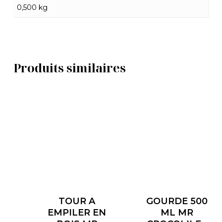
0,500 kg
Produits similaires
TOUR A
GOURDE 500
EMPILER EN
ML MR