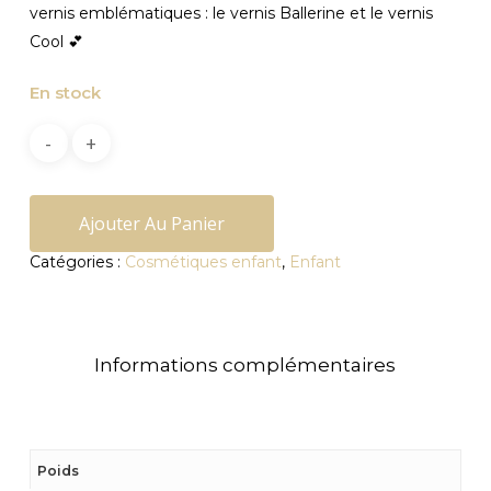
vernis emblématiques : le vernis Ballerine et le vernis
Cool 💕
En stock
Ajouter Au Panier
Catégories :
Cosmétiques enfant
,
Enfant
Informations complémentaires
Poids