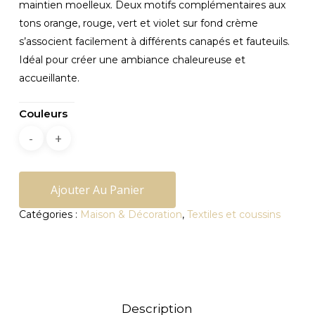
maintien moelleux. Deux motifs complémentaires aux
tons orange, rouge, vert et violet sur fond crème
s’associent facilement à différents canapés et fauteuils.
Idéal pour créer une ambiance chaleureuse et
accueillante.
Couleurs
Ajouter Au Panier
Catégories :
Maison & Décoration
,
Textiles et coussins
Description