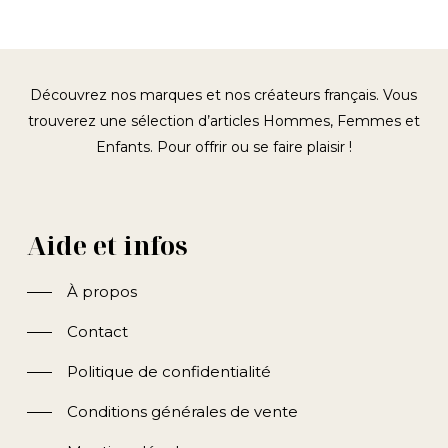
était :
est :
59,90€.
40,00€.
Découvrez nos marques et nos créateurs français. Vous
trouverez une sélection d’articles Hommes, Femmes et
Enfants. Pour offrir ou se faire plaisir !
Aide et infos
À propos
Contact
Politique de confidentialité
Conditions générales de vente