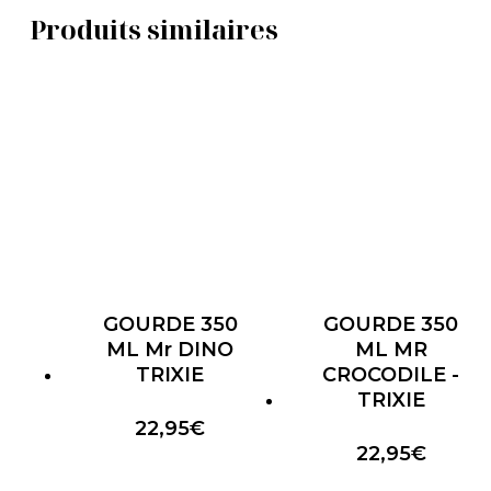
Produits similaires
GOURDE 350
GOURDE 350
ML Mr DINO
ML MR
TRIXIE
CROCODILE -
TRIXIE
22,95
€
22,95
€