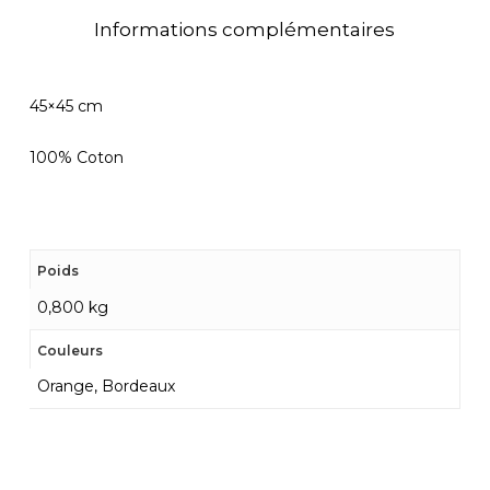
Informations complémentaires
45×45 cm
100% Coton
Poids
0,800 kg
Couleurs
Orange, Bordeaux