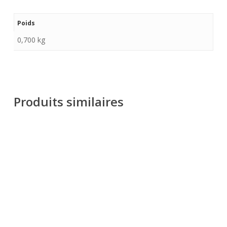
Poids
0,700 kg
Produits similaires