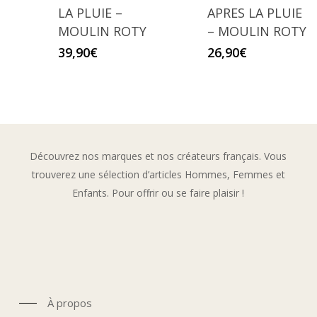
LA PLUIE –
APRES LA PLUIE
MOULIN ROTY
– MOULIN ROTY
39,90
€
26,90
€
Découvrez nos marques et nos créateurs français. Vous
trouverez une sélection d’articles Hommes, Femmes et
Enfants. Pour offrir ou se faire plaisir !
À propos