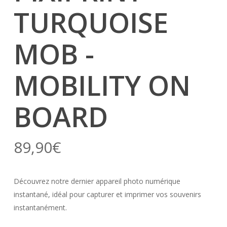
TURQUOISE
MOB -
MOBILITY ON
BOARD
89,90
€
Découvrez notre dernier appareil photo numérique
instantané, idéal pour capturer et imprimer vos souvenirs
instantanément.