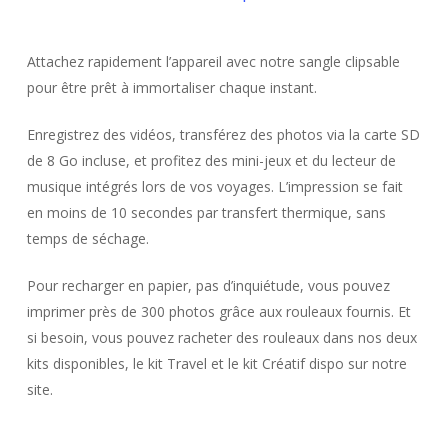
Attachez rapidement l’appareil avec notre sangle clipsable
pour être prêt à immortaliser chaque instant.
Enregistrez des vidéos, transférez des photos via la carte SD
de 8 Go incluse, et profitez des mini-jeux et du lecteur de
musique intégrés lors de vos voyages. L’impression se fait
en moins de 10 secondes par transfert thermique, sans
temps de séchage.
Pour recharger en papier, pas d’inquiétude, vous pouvez
imprimer près de 300 photos grâce aux rouleaux fournis. Et
si besoin, vous pouvez racheter des rouleaux dans nos deux
kits disponibles, le kit Travel et le kit Créatif dispo sur notre
site.