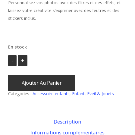
Personnalisez vos photos avec des filtres et des effets, et
laissez votre créativité s’exprimer avec des feutres et des
stickers inclus.
En stock
Ajouter Au Panier
Catégories :
Accessoire enfants
,
Enfant
,
Eveil & Jouets
Description
Informations complémentaires