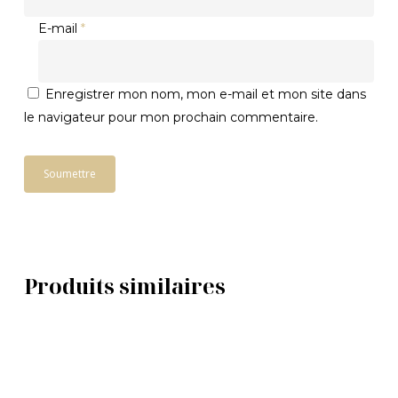
E-mail
*
Enregistrer mon nom, mon e-mail et mon site dans
le navigateur pour mon prochain commentaire.
Produits similaires