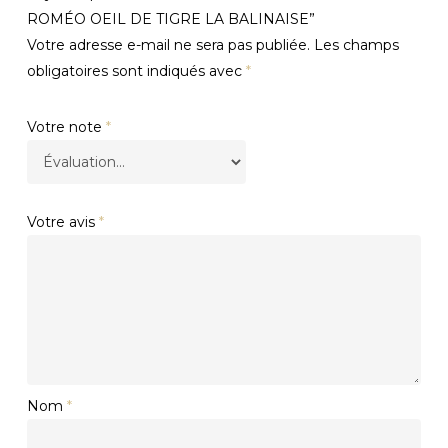
ROMÉO OEIL DE TIGRE LA BALINAISE”
Votre adresse e-mail ne sera pas publiée.
Les champs
obligatoires sont indiqués avec
*
Votre note
*
Votre avis
*
Nom
*