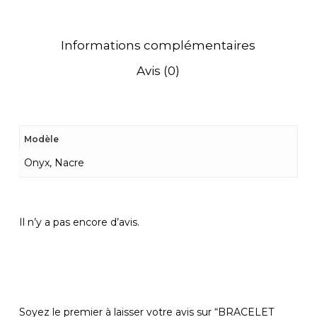
Informations complémentaires
Avis (0)
Modèle
Onyx, Nacre
Il n’y a pas encore d’avis.
Soyez le premier à laisser votre avis sur “BRACELET