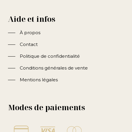
Aide et infos
À propos
Contact
Politique de confidentialité
Conditions générales de vente
Mentions légales
Modes de paiements