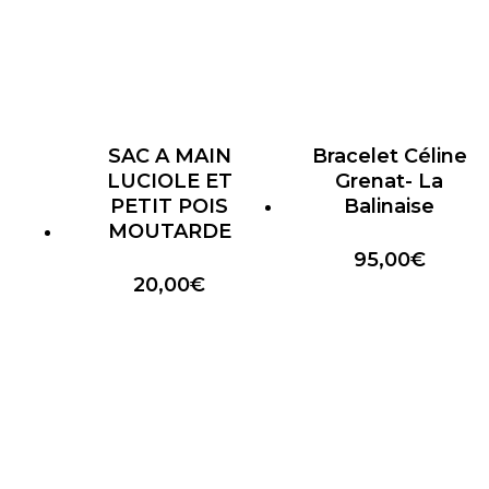
SAC A MAIN
Bracelet Céline
LUCIOLE ET
Grenat- La
PETIT POIS
Balinaise
MOUTARDE
95,00
€
20,00
€