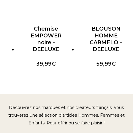
Chemise
BLOUSON
EMPOWER
HOMME
noire -
CARMELO –
DEELUXE
DEELUXE
39,99
€
59,99
€
Découvrez nos marques et nos créateurs français. Vous
trouverez une sélection d’articles Hommes, Femmes et
Enfants. Pour offrir ou se faire plaisir !