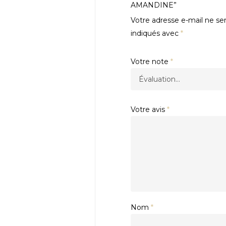
AMANDINE”
Votre adresse e-mail ne ser
indiqués avec
*
Votre note
*
Votre avis
*
.
Nom
*