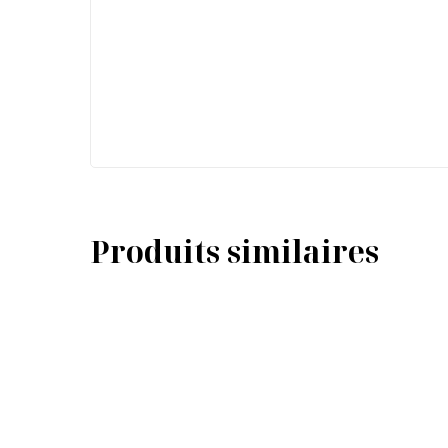
Produits similaires