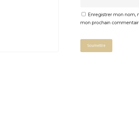
Enregistrer mon nom, m
mon prochain commentair