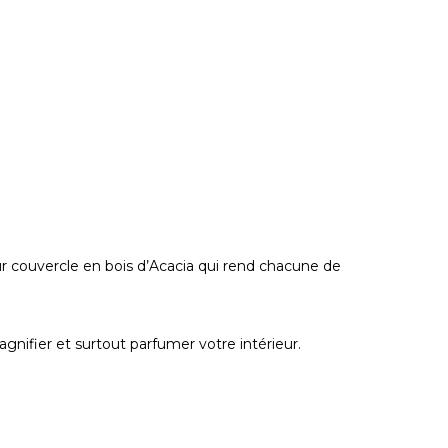
eur couvercle en bois d’Acacia qui rend chacune de
gnifier et surtout parfumer votre intérieur.