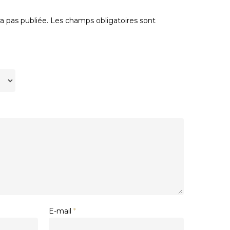
a pas publiée.
Les champs obligatoires sont
E-mail
*