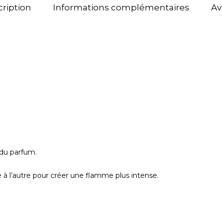
ription
Informations complémentaires
Av
du parfum.
 à l’autre pour créer une flamme plus intense.