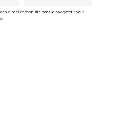
on e-mail et mon site dans le navigateur pour
e.