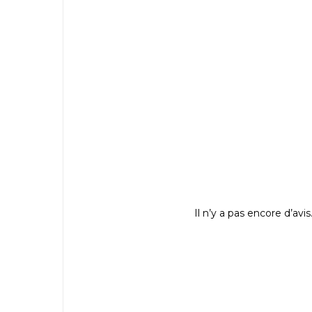
Il n’y a pas encore d’avis