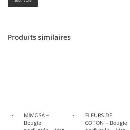
Produits similaires
MIMOSA –
FLEURS DE
Bougie
COTON – Bougie