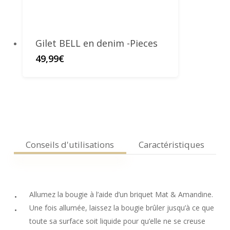
Gilet BELL en denim -Pieces
49,99
€
Conseils d'utilisations
Caractéristiques
Allumez la bougie à l’aide d’un briquet Mat & Amandine.
Une fois allumée, laissez la bougie brûler jusqu’à ce que
toute sa surface soit liquide pour qu’elle ne se creuse