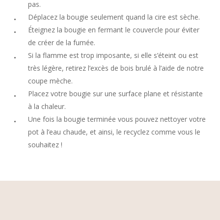
pas.
Déplacez la bougie seulement quand la cire est sèche.
Éteignez la bougie en fermant le couvercle pour éviter
de créer de la fumée.
Si la flamme est trop imposante, si elle s’éteint ou est
très légère, retirez l’excès de bois brulé à l’aide de notre
coupe mèche.
Placez votre bougie sur une surface plane et résistante
à la chaleur.
Une fois la bougie terminée vous pouvez nettoyer votre
pot à l’eau chaude, et ainsi, le recyclez comme vous le
souhaitez !