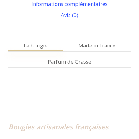
Informations complémentaires
Avis (0)
La bougie
Made in France
Parfum de Grasse
Bougies artisanales françaises