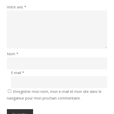
Votre avis
*
Nom
*
E-mail
*
Enregistrer mon nom, mon e-mail et mon site dans le
navigateur pour mon prochain commentaire.