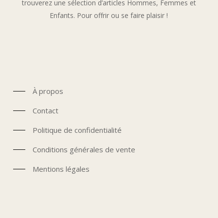
trouverez une sélection d’articles Hommes, Femmes et
Enfants. Pour offrir ou se faire plaisir !
À propos
Contact
Politique de confidentialité
Conditions générales de vente
Mentions légales