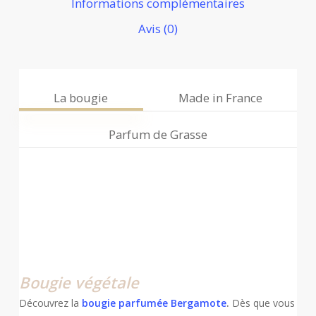
Informations complémentaires
Avis (0)
La bougie
Made in France
Parfum de Grasse
Bougie végétale
Découvrez la
bougie parfumée Bergamote
.
Dès que vous