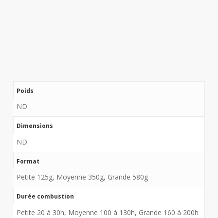
Poids
ND
Dimensions
ND
Format
Petite 125g, Moyenne 350g, Grande 580g
Durée combustion
Petite 20 à 30h, Moyenne 100 à 130h, Grande 160 à 200h