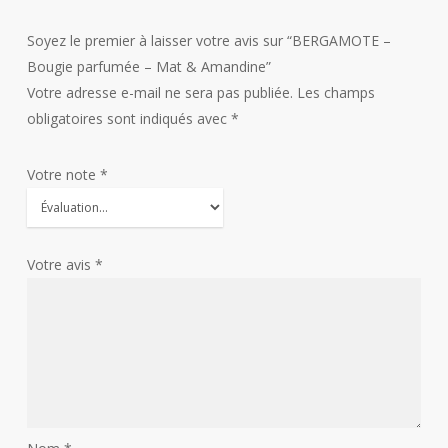
Soyez le premier à laisser votre avis sur “BERGAMOTE –
Bougie parfumée – Mat & Amandine”
Votre adresse e-mail ne sera pas publiée.
Les champs
obligatoires sont indiqués avec
*
Votre note
*
Votre avis
*