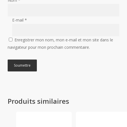
Nom
*
E-mail
*
Enregistrer mon nom, mon e-mail et mon site dans le
navigateur pour mon prochain commentaire.
Produits similaires