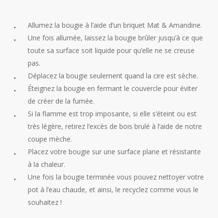
Allumez la bougie à l’aide d’un briquet Mat & Amandine.
Une fois allumée, laissez la bougie brûler jusqu’à ce que
toute sa surface soit liquide pour qu’elle ne se creuse
pas.
Déplacez la bougie seulement quand la cire est sèche.
Éteignez la bougie en fermant le couvercle pour éviter
de créer de la fumée.
Si la flamme est trop imposante, si elle s’éteint ou est
très légère, retirez l’excès de bois brulé à l’aide de notre
coupe mèche.
Placez votre bougie sur une surface plane et résistante
à la chaleur.
Une fois la bougie terminée vous pouvez nettoyer votre
pot à l’eau chaude, et ainsi, le recyclez comme vous le
souhaitez !