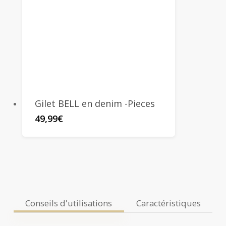
Gilet BELL en denim -Pieces
49,99
€
Conseils d'utilisations
Caractéristiques