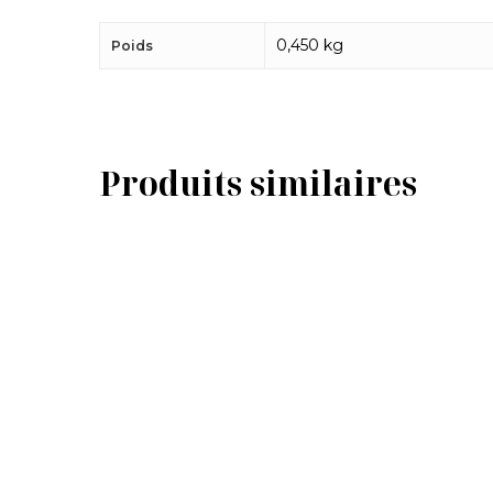
0,450 kg
Poids
Produits similaires