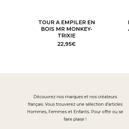
TOUR A EMPILER EN
BOIS MR MONKEY-
TRIXIE
22,95
€
Découvrez nos marques et nos créateurs
français. Vous trouverez une sélection d’articles
Hommes, Femmes et Enfants. Pour offrir ou se
faire plaisir !