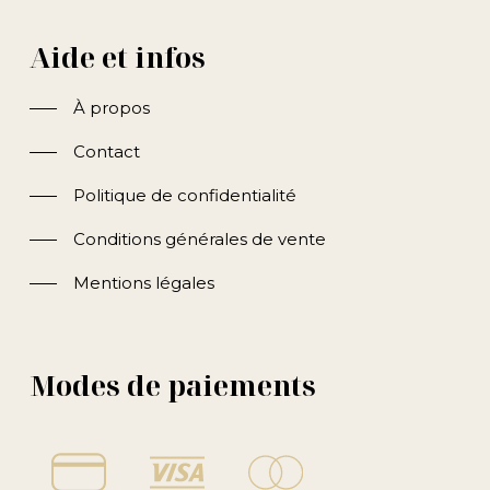
Aide et infos
À propos
Contact
Politique de confidentialité
Conditions générales de vente
Mentions légales
Modes de paiements