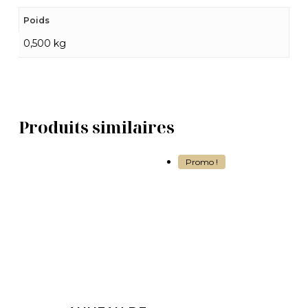
Poids
0,500 kg
Produits similaires
Promo !