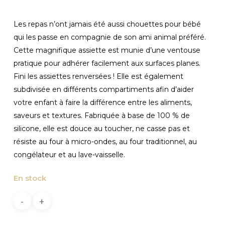
Les repas n’ont jamais été aussi chouettes pour bébé
qui les passe en compagnie de son ami animal préféré.
Cette magnifique assiette est munie d’une ventouse
pratique pour adhérer facilement aux surfaces planes.
Fini les assiettes renversées ! Elle est également
subdivisée en différents compartiments afin d’aider
votre enfant à faire la différence entre les aliments,
saveurs et textures. Fabriquée à base de 100 % de
silicone, elle est douce au toucher, ne casse pas et
résiste au four à micro-ondes, au four traditionnel, au
congélateur et au lave-vaisselle.
En stock