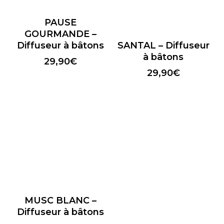
PAUSE
GOURMANDE –
Diffuseur à bâtons
SANTAL – Diffuseur
à bâtons
29,90
€
29,90
€
MUSC BLANC –
Diffuseur à bâtons