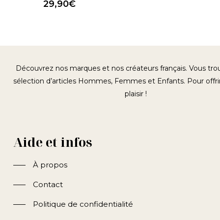
29,90
€
Découvrez nos marques et nos créateurs français. Vous tr
sélection d’articles Hommes, Femmes et Enfants. Pour offrir
plaisir !
Aide et infos
À propos
Contact
Politique de confidentialité