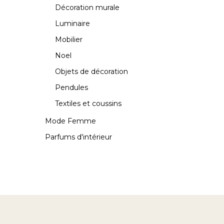
Décoration murale
Luminaire
Mobilier
Noel
Objets de décoration
Pendules
Textiles et coussins
Mode Femme
Parfums d'intérieur